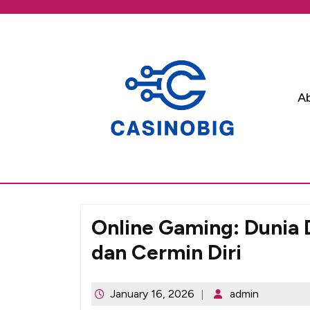
Skip
to
content
A
Online Gaming: Dunia D
dan Cermin Diri
January 16, 2026
admin