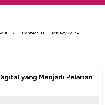
bout US
Contact Us
Privacy Policy
igital yang Menjadi Pelarian