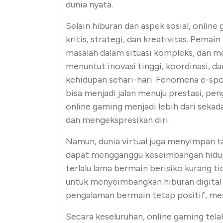
dunia nyata.
Selain hiburan dan aspek sosial, onlin
kritis, strategi, dan kreativitas. Pem
masalah dalam situasi kompleks, dan 
menuntut inovasi tinggi, koordinasi, d
kehidupan sehari-hari. Fenomena e-s
bisa menjadi jalan menuju prestasi, pen
online gaming menjadi lebih dari sekada
dan mengekspresikan diri.
Namun, dunia virtual juga menyimpan 
dapat mengganggu keseimbangan hidup,
terlalu lama bermain berisiko kurang tidu
untuk menyeimbangkan hiburan digital 
pengalaman bermain tetap positif, me
Secara keseluruhan, online gaming te