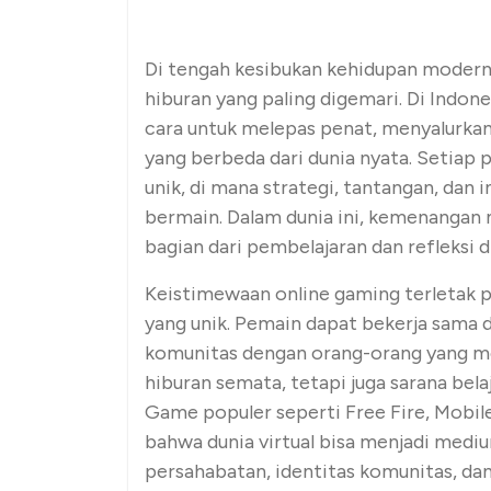
Di tengah kesibukan kehidupan modern,
hiburan yang paling digemari. Di Indo
cara untuk melepas penat, menyalurkan
yang berbeda dari dunia nyata. Setiap
unik, di mana strategi, tantangan, dan 
bermain. Dalam dunia ini, kemenangan 
bagian dari pembelajaran dan refleksi di
Keistimewaan online gaming terletak 
yang unik. Pemain dapat bekerja sama
komunitas dengan orang-orang yang me
hiburan semata, tetapi juga sarana bela
Game populer seperti Free Fire, Mobi
bahwa dunia virtual bisa menjadi med
persahabatan, identitas komunitas, dan